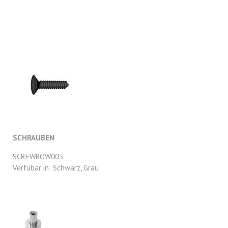
SCHRAUBEN
SCREWBOW003
Verfübar in: Schwarz, Grau