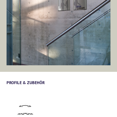
PROFILE & ZUBEHÖR