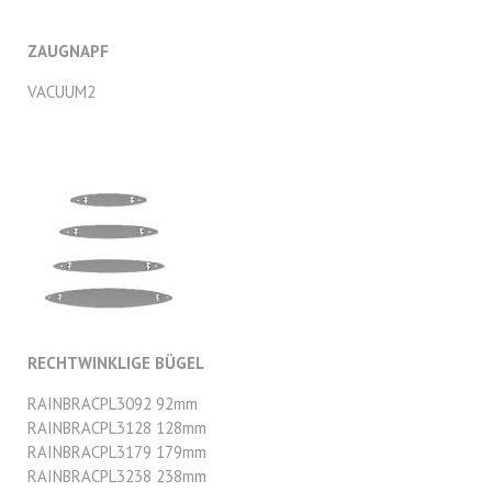
ZAUGNAPF
VACUUM2
RECHTWINKLIGE BÜGEL
RAINBRACPL3092 92mm
RAINBRACPL3128 128mm
RAINBRACPL3179 179mm
RAINBRACPL3238 238mm