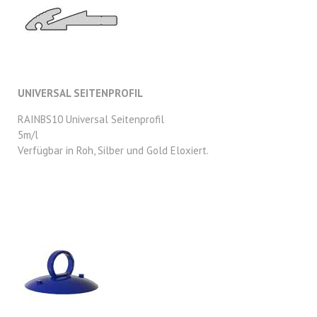
UNIVERSAL SEITENPROFIL
RAINBS10 Universal Seitenprofil
5m/l
Verfügbar in Roh, Silber und Gold Eloxiert.