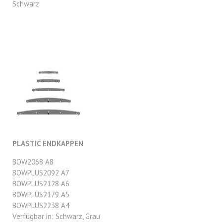
Schwarz
PLASTIC ENDKAPPEN
BOW2068 A8
BOWPLUS2092 A7
BOWPLUS2128 A6
BOWPLUS2179 A5
BOWPLUS2238 A4
Verfügbar in: Schwarz, Grau