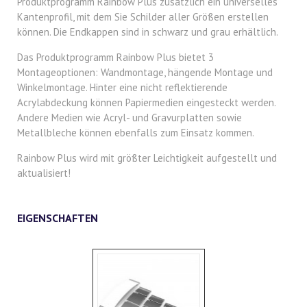
Produktprogramm Rainbow Plus zusätzlich ein universelles
Kantenprofil, mit dem Sie Schilder aller Größen erstellen
können. Die Endkappen sind in schwarz und grau erhältlich.
Das Produktprogramm Rainbow Plus bietet 3
Montageoptionen: Wandmontage, hängende Montage und
Winkelmontage. Hinter eine nicht reflektierende
Acrylabdeckung können Papiermedien eingesteckt werden.
Andere Medien wie Acryl- und Gravurplatten sowie
Metallbleche können ebenfalls zum Einsatz kommen.
Rainbow Plus wird mit größter Leichtigkeit aufgestellt und
aktualisiert!
EIGENSCHAFTEN