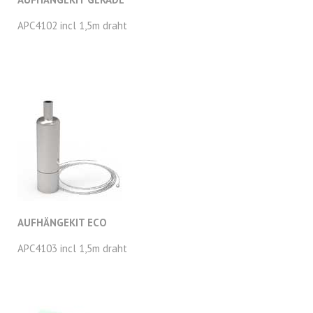
APC4102 incl 1,5m draht
AUFHÄNGEKIT ECO
APC4103 incl 1,5m draht