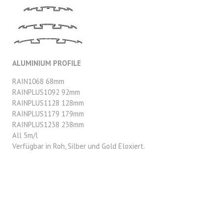
ALUMINIUM PROFILE
RAIN1068 68mm
RAINPLUS1092 92mm
RAINPLUS1128 128mm
RAINPLUS1179 179mm
RAINPLUS1238 238mm
All 5m/l
Verfügbar in Roh, Silber und Gold Eloxiert.