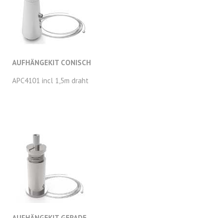
AUFHÄNGEKIT CONISCH
APC4101 incl 1,5m draht
AUFHÄNGEKIT GERADE